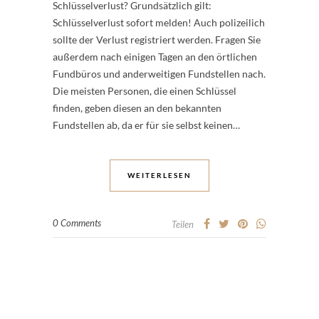
Schlüsselverlust? Grundsätzlich gilt:
Schlüsselverlust sofort melden! Auch polizeilich
sollte der Verlust registriert werden. Fragen Sie
außerdem nach einigen Tagen an den örtlichen
Fundbüros und anderweitigen Fundstellen nach.
Die meisten Personen, die einen Schlüssel
finden, geben diesen an den bekannten
Fundstellen ab, da er für sie selbst keinen…
WEITERLESEN
0 Comments
Teilen