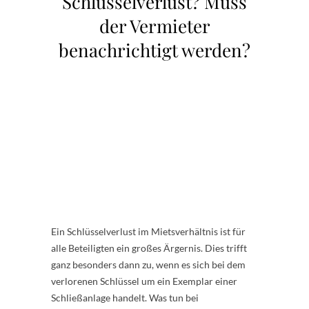
Schlüsselverlust? Muss
der Vermieter
benachrichtigt werden?
Ein Schlüsselverlust im Mietsverhältnis ist für
alle Beteiligten ein großes Ärgernis. Dies trifft
ganz besonders dann zu, wenn es sich bei dem
verlorenen Schlüssel um ein Exemplar einer
Schließanlage handelt. Was tun bei