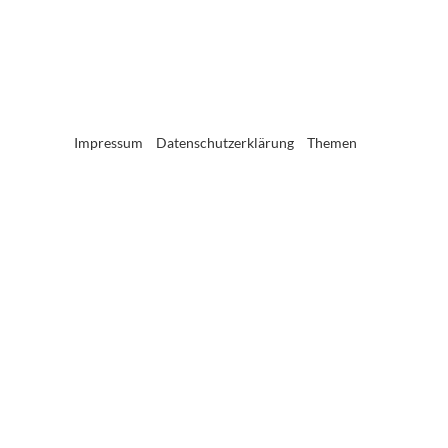
Impressum
Datenschutzerklärung
Themen