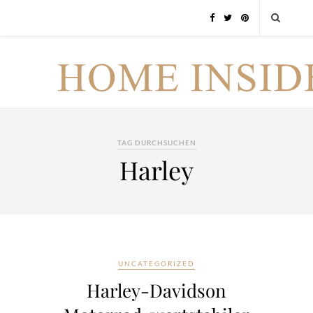
TAG DURCHSUCHEN
Harley
UNCATEGORIZED
Harley-Davidson