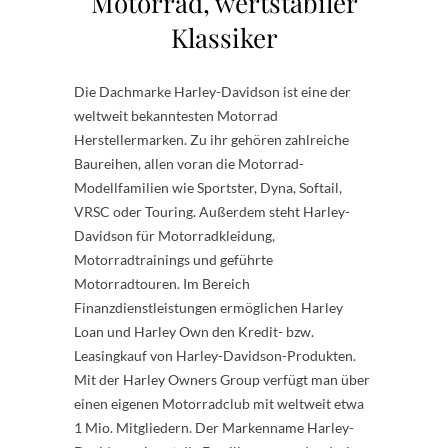
Motorrad, wertstabiler
Klassiker
Die Dachmarke Harley-Davidson ist eine der
weltweit bekanntesten Motorrad
Herstellermarken. Zu ihr gehören zahlreiche
Baureihen, allen voran die Motorrad-
Modellfamilien wie Sportster, Dyna, Softail,
VRSC oder Touring. Außerdem steht Harley-
Davidson für Motorradkleidung,
Motorradtrainings und geführte
Motorradtouren. Im Bereich
Finanzdienstleistungen ermöglichen Harley
Loan und Harley Own den Kredit- bzw.
Leasingkauf von Harley-Davidson-Produkten.
Mit der Harley Owners Group verfügt man über
einen eigenen Motorradclub mit weltweit etwa
1 Mio. Mitgliedern. Der Markenname Harley-