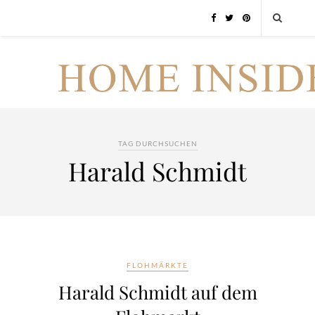
TAG DURCHSUCHEN
Harald Schmidt
FLOHMÄRKTE
Harald Schmidt auf dem