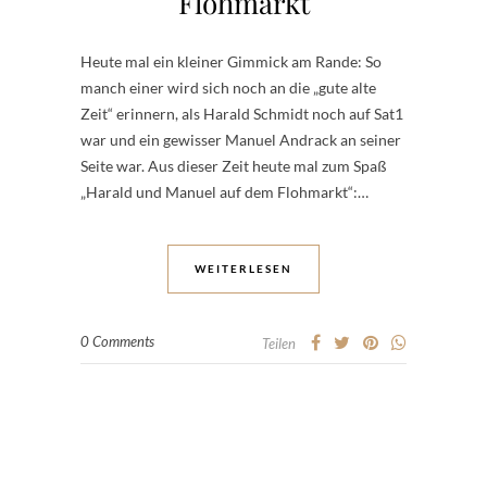
Flohmarkt
Heute mal ein kleiner Gimmick am Rande: So
manch einer wird sich noch an die „gute alte
Zeit“ erinnern, als Harald Schmidt noch auf Sat1
war und ein gewisser Manuel Andrack an seiner
Seite war. Aus dieser Zeit heute mal zum Spaß
„Harald und Manuel auf dem Flohmarkt“:…
WEITERLESEN
0 Comments
Teilen