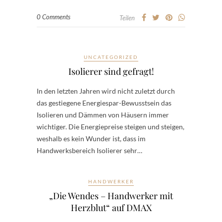
0 Comments
Teilen
UNCATEGORIZED
Isolierer sind gefragt!
In den letzten Jahren wird nicht zuletzt durch
das gestiegene Energiespar-Bewusstsein das
Isolieren und Dämmen von Häusern immer
wichtiger. Die Energiepreise steigen und steigen,
weshalb es kein Wunder ist, dass im
Handwerksbereich Isolierer sehr…
HANDWERKER
„Die Wendes – Handwerker mit
Herzblut“ auf DMAX