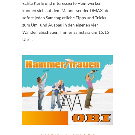
Echte Kerle und interessierte Heimwerker
können sich auf dem Männersender DMAX ab
sofort jeden Samstag etliche Tipps und Tricks
zum Um- und Ausbau in den eigenen vier
Wänden abschauen. Immer samstags um 15:15
Uhr…
HANDWERKER
RENOVIEREN