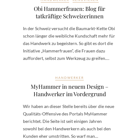
Obi Hammerfrauen: Blog für
tatkräftige Schweizerinnen
In der Schweiz versucht die Baumarkt-Kette Obi
schon länger die weibliche Kundschaft mehr für
das Handwerk zu begeistern. So gibt es dort die
Initiative „Hammerfrauen“, die Frauen dazu
auffordert, selbst zum Werkzeug zu greifen.…
HANDWERKER
MyHammer in neuem Design –
Handwerker im Vordergrund
Wir haben an dieser Stelle bereits über die neue
Qualitäts-Offensive des Portals MyHammer
berichtet. Die Seite ist seit einigen Jahren
sowohl bei den Handwerkern als auch bei den
Kunden eher umstritten. So warf man…