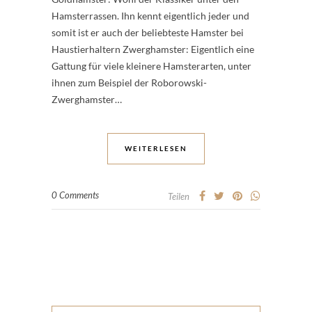
Hamsterrassen. Ihn kennt eigentlich jeder und
somit ist er auch der beliebteste Hamster bei
Haustierhaltern Zwerghamster: Eigentlich eine
Gattung für viele kleinere Hamsterarten, unter
ihnen zum Beispiel der Roborowski-
Zwerghamster…
WEITERLESEN
0 Comments
Teilen