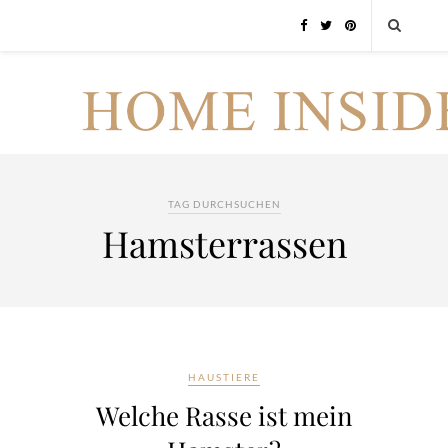
TAG DURCHSUCHEN
Hamsterrassen
HAUSTIERE
Welche Rasse ist mein