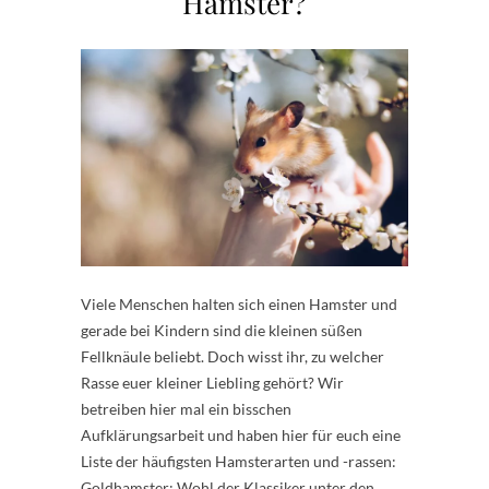
Hamster?
Viele Menschen halten sich einen Hamster und
gerade bei Kindern sind die kleinen süßen
Fellknäule beliebt. Doch wisst ihr, zu welcher
Rasse euer kleiner Liebling gehört? Wir
betreiben hier mal ein bisschen
Aufklärungsarbeit und haben hier für euch eine
Liste der häufigsten Hamsterarten und -rassen:
Goldhamster: Wohl der Klassiker unter den