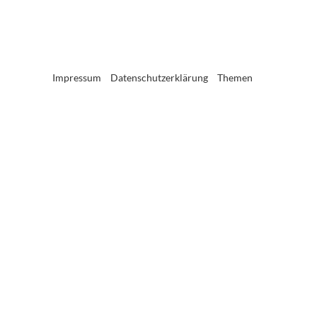
Impressum
Datenschutzerklärung
Themen