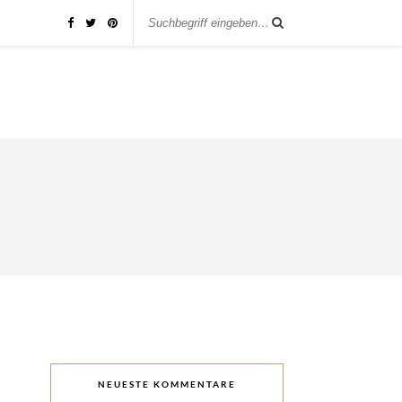
NEUESTE KOMMENTARE