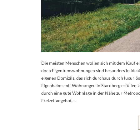
Die meisten Menschen wollen sich mit dem Kauf ei
doch Eigentumswohnungen sind besonders in idealer
eigenen Domizils, das sich durchaus durch luxuriö
Eigenheims mit Wohnungen in Starnberg erfüllen kan
durch eine gute Wohnlage in der Nähe zur Metrop
Freizeitangebot,…