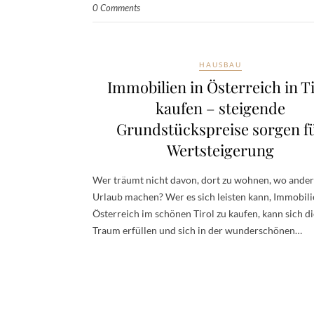
0 Comments
HAUSBAU
Immobilien in Österreich in Ti
kaufen – steigende
Grundstückspreise sorgen f
Wertsteigerung
Wer träumt nicht davon, dort zu wohnen, wo ande
Urlaub machen? Wer es sich leisten kann, Immobili
Österreich im schönen Tirol zu kaufen, kann sich d
Traum erfüllen und sich in der wunderschönen…