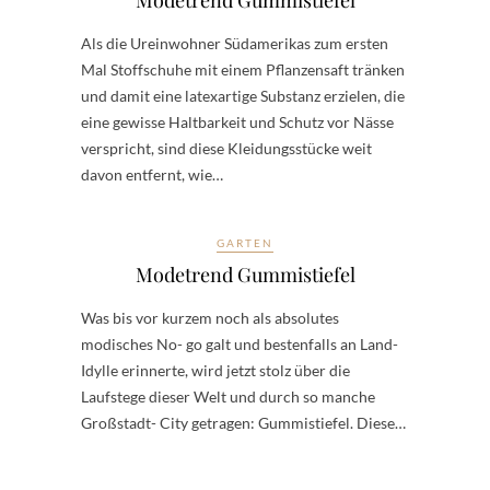
Als die Ureinwohner Südamerikas zum ersten
Mal Stoffschuhe mit einem Pflanzensaft tränken
und damit eine latexartige Substanz erzielen, die
eine gewisse Haltbarkeit und Schutz vor Nässe
verspricht, sind diese Kleidungsstücke weit
davon entfernt, wie…
GARTEN
Modetrend Gummistiefel
Was bis vor kurzem noch als absolutes
modisches No- go galt und bestenfalls an Land-
Idylle erinnerte, wird jetzt stolz über die
Laufstege dieser Welt und durch so manche
Großstadt- City getragen: Gummistiefel. Diese…