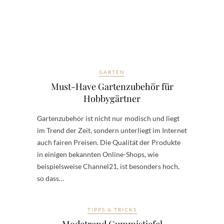
GARTEN
Must-Have Gartenzubehör für
Hobbygärtner
Gartenzubehör ist nicht nur modisch und liegt
im Trend der Zeit, sondern unterliegt im Internet
auch fairen Preisen. Die Qualität der Produkte
in einigen bekannten Online-Shops, wie
beispielsweise Channel21, ist besonders hoch,
so dass…
TIPPS & TRICKS
Modetrend Gummistiefel