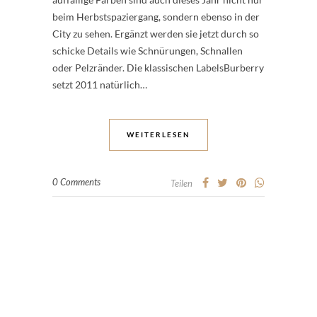
beim Herbstspaziergang, sondern ebenso in der
City zu sehen. Ergänzt werden sie jetzt durch so
schicke Details wie Schnürungen, Schnallen
oder Pelzränder. Die klassischen LabelsBurberry
setzt 2011 natürlich…
WEITERLESEN
0 Comments
Teilen