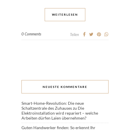
WEITERLESEN
0 Comments
Teilen
NEUESTE KOMMENTARE
Smart-Home-Revolution: Die neue
Schaltzentrale des Zuhauses
zu
Die
Elektroinstallation wird repariert – welche
Arbeiten dürfen Laien übernehmen?
Guten Handwerker finden: So erkennt Ihr