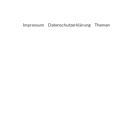
Impressum
Datenschutzerklärung
Themen