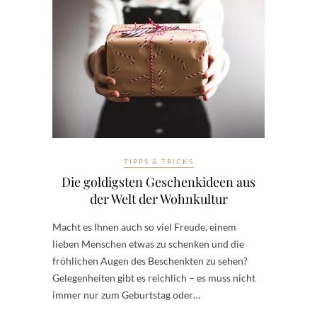
TIPPS & TRICKS
Die goldigsten Geschenkideen aus
der Welt der Wohnkultur
Macht es Ihnen auch so viel Freude, einem
lieben Menschen etwas zu schenken und die
fröhlichen Augen des Beschenkten zu sehen?
Gelegenheiten gibt es reichlich – es muss nicht
immer nur zum Geburtstag oder…