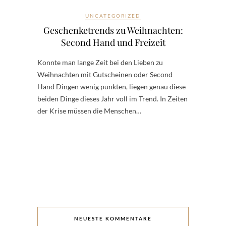
UNCATEGORIZED
Geschenketrends zu Weihnachten:
Second Hand und Freizeit
Konnte man lange Zeit bei den Lieben zu
Weihnachten mit Gutscheinen oder Second
Hand Dingen wenig punkten, liegen genau diese
beiden Dinge dieses Jahr voll im Trend. In Zeiten
der Krise müssen die Menschen…
NEUESTE KOMMENTARE