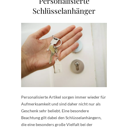
Personalisierte
Schlüsselanhänger
Personalisierte Artikel sorgen immer wieder für
Aufmerksamkeit und sind daher nicht nur als
Geschenk sehr beliebt. Eine besondere
Beachtung gilt dabei den Schlüsselanhängern,
die eine besonders große Vielfalt bei der