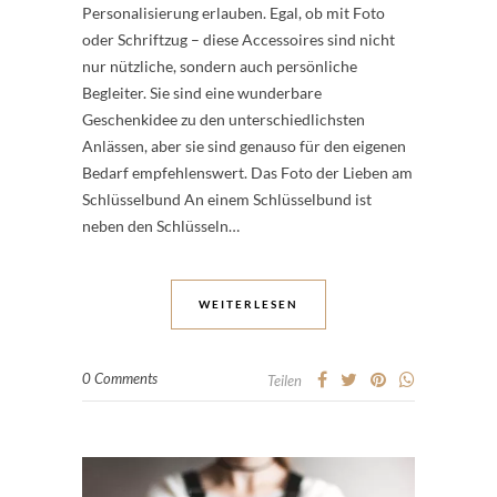
Personalisierung erlauben. Egal, ob mit Foto
oder Schriftzug – diese Accessoires sind nicht
nur nützliche, sondern auch persönliche
Begleiter. Sie sind eine wunderbare
Geschenkidee zu den unterschiedlichsten
Anlässen, aber sie sind genauso für den eigenen
Bedarf empfehlenswert. Das Foto der Lieben am
Schlüsselbund An einem Schlüsselbund ist
neben den Schlüsseln…
WEITERLESEN
0 Comments
Teilen