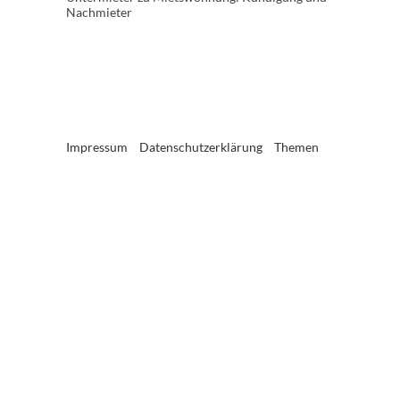
Nachmieter
Impressum
Datenschutzerklärung
Themen