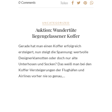
0 Comments
Teilen
UNCATEGORIZED
Auktion: Wundertüte
liegengelassener Koffer
Gerade hat man einen Koffer erfolgreich
ersteigert, nun steigt die Spannung: wertvolle
Designerklamotten oder doch nur alte
Unterhosen und Socken? Das weiß man bei den
Koffer-Versteigerungen der Flughäfen und
Airlines vorher nie so genau,…