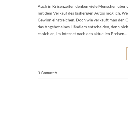
Auch in Krisenzeiten denken viele Menschen über d
mit dem Verkauf des bisherigen Autos möglich. We
Gewinn einstreichen. Doch wie verkauft man den Geb
das Angebot eines Händlers entscheiden, denn nicht
es sich an, im Internet nach den aktuellen Preisen…
0 Comments