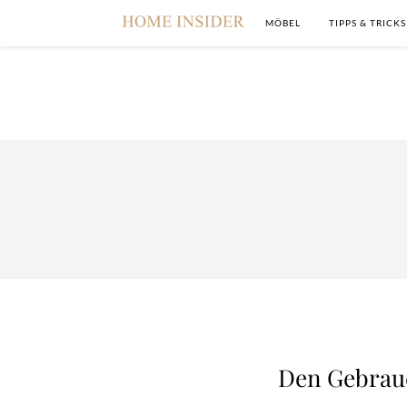
MÖBEL
TIPPS & TRICKS
Den Gebrauc