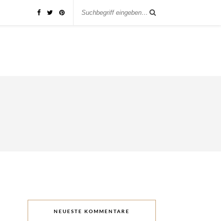
NEUESTE KOMMENTARE