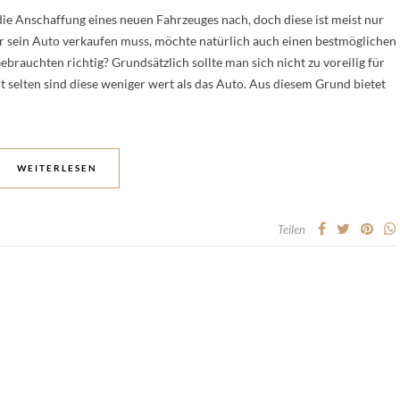
ie Anschaffung eines neuen Fahrzeuges nach, doch diese ist meist nur
r sein Auto verkaufen muss, möchte natürlich auch einen bestmöglichen
rauchten richtig? Grundsätzlich sollte man sich nicht zu voreilig für
 selten sind diese weniger wert als das Auto. Aus diesem Grund bietet
WEITERLESEN
Teilen