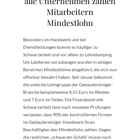
alle Unternehmen zahlen
Mitarbeitern
Mindestlohn
Besonders im Handwerk und bei
Dienstleistungen kommt es häufiger zu
Schwarzarbeit und vor allem zu Lohndumping.
Um Letzterem vorzubeugen wurden in einigen
Bereichen Mindestlöhne eingeführt, die sich nun
offenbar bewährt haben. Seit Januar bekommt
die unterste Lohngruppe der Gebäudereiniger-
Branche beispielsweise 8,55 Euro im Westen
und 7 Euro im Osten. Die Finanzkontrolle
Schwarzarbeit lässt nach neuesten Prüfungen
verlauten, dass 90% der kontrollierten Firmen
im Gebäudereiniger-Handwerk ihren
Beschäftigten den Mindestlohn zahlen. Gegen
die restlichen „schwarzen Schafe“ müsse noch