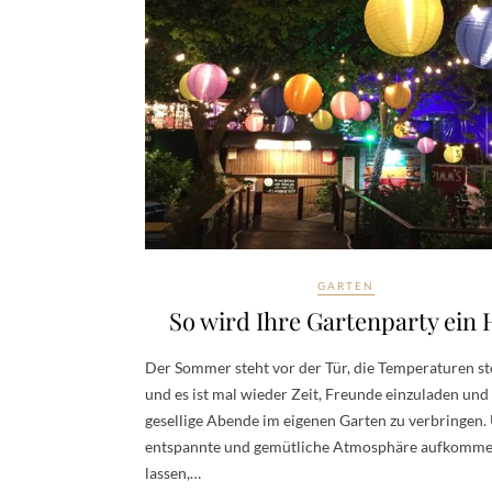
GARTEN
So wird Ihre Gartenparty ein H
Der Sommer steht vor der Tür, die Temperaturen st
und es ist mal wieder Zeit, Freunde einzuladen und
gesellige Abende im eigenen Garten zu verbringen.
entspannte und gemütliche Atmosphäre aufkomme
lassen,…