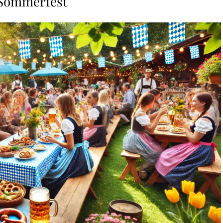
Sommerfest