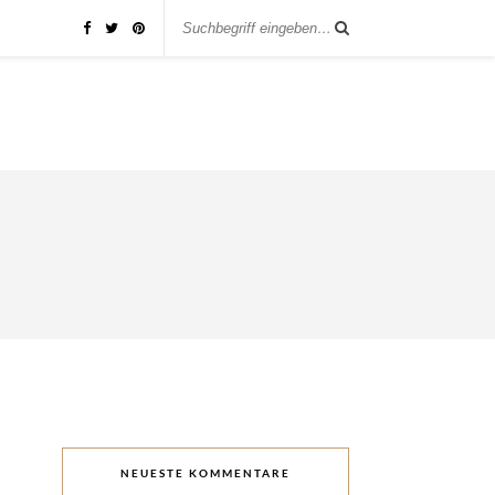
NEUESTE KOMMENTARE