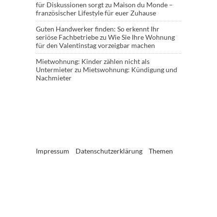
für Diskussionen sorgt
zu
Maison du Monde –
französischer Lifestyle für euer Zuhause
Guten Handwerker finden: So erkennt Ihr
seriöse Fachbetriebe
zu
Wie Sie Ihre Wohnung
für den Valentinstag vorzeigbar machen
Mietwohnung: Kinder zählen nicht als
Untermieter
zu
Mietswohnung: Kündigung und
Nachmieter
Impressum
Datenschutzerklärung
Themen