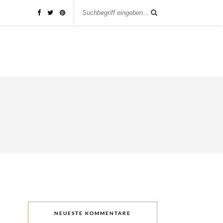
NEUESTE KOMMENTARE