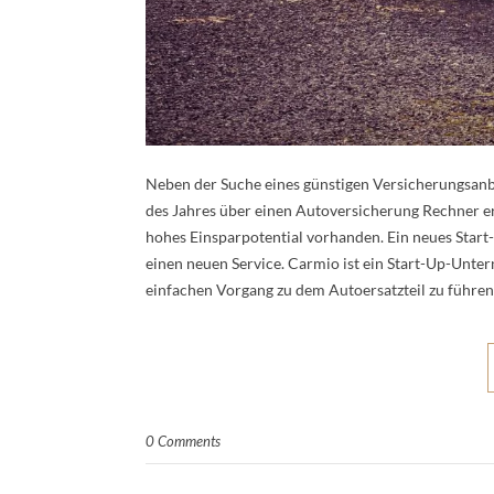
Neben der Suche eines günstigen Versicherungsanbi
des Jahres über einen Autoversicherung Rechner er
hohes Einsparpotential vorhanden. Ein neues Start
einen neuen Service. Carmio ist ein Start-Up-Unte
einfachen Vorgang zu dem Autoersatzteil zu führen
0 Comments