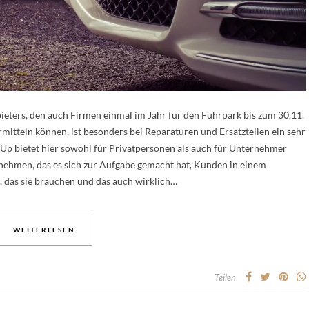
eters, den auch Firmen einmal im Jahr für den Fuhrpark bis zum 30.11.
mitteln können, ist besonders bei Reparaturen und Ersatzteilen ein sehr
-Up bietet hier sowohl für Privatpersonen als auch für Unternehmer
rnehmen, das es sich zur Aufgabe gemacht hat, Kunden in einem
, das sie brauchen und das auch wirklich…
WEITERLESEN
Teilen