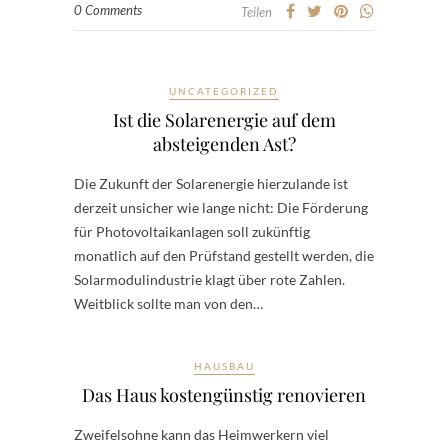
0 Comments
Teilen
UNCATEGORIZED
Ist die Solarenergie auf dem
absteigenden Ast?
Die Zukunft der Solarenergie hierzulande ist
derzeit unsicher wie lange nicht: Die Förderung
für Photovoltaikanlagen soll zukünftig
monatlich auf den Prüfstand gestellt werden, die
Solarmodulindustrie klagt über rote Zahlen.
Weitblick sollte man von den…
HAUSBAU
Das Haus kostengünstig renovieren
Zweifelsohne kann das Heimwerkern viel