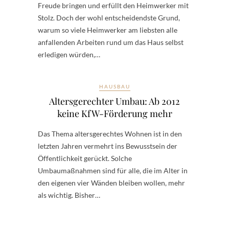
Freude bringen und erfüllt den Heimwerker mit
Stolz. Doch der wohl entscheidendste Grund,
warum so viele Heimwerker am liebsten alle
anfallenden Arbeiten rund um das Haus selbst
erledigen würden,…
HAUSBAU
Altersgerechter Umbau: Ab 2012
keine KfW-Förderung mehr
Das Thema altersgerechtes Wohnen ist in den
letzten Jahren vermehrt ins Bewusstsein der
Öffentlichkeit gerückt. Solche
Umbaumaßnahmen sind für alle, die im Alter in
den eigenen vier Wänden bleiben wollen, mehr
als wichtig. Bisher…