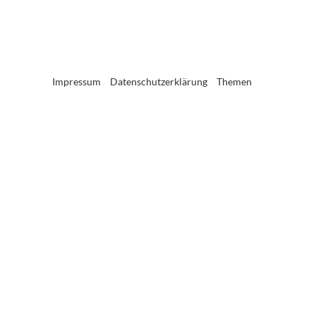
Impressum
Datenschutzerklärung
Themen