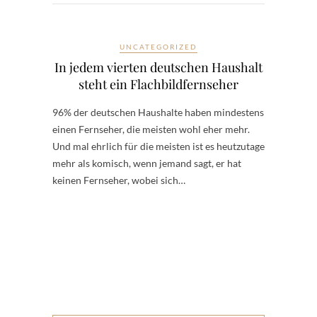
UNCATEGORIZED
In jedem vierten deutschen Haushalt
steht ein Flachbildfernseher
96% der deutschen Haushalte haben mindestens
einen Fernseher, die meisten wohl eher mehr.
Und mal ehrlich für die meisten ist es heutzutage
mehr als komisch, wenn jemand sagt, er hat
keinen Fernseher, wobei sich…