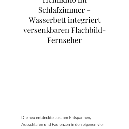
Schlafzimmer –
Wasserbett integriert
versenkbaren Flachbild-
Fernseher
Die neu entdeckte Lust am Entspannen,
Ausschlafen und Faulenzen in den eigenen vier