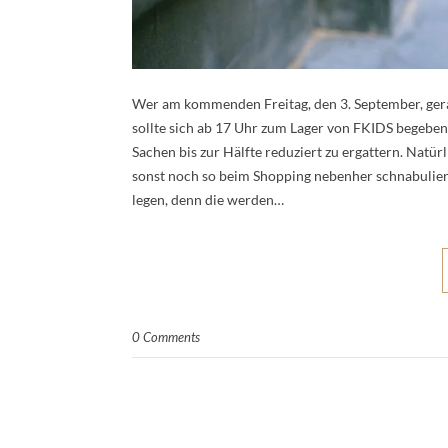
Wer am kommenden Freitag, den 3. September, gera
sollte sich ab 17 Uhr zum Lager von FKIDS begeben.
Sachen bis zur Hälfte reduziert zu ergattern. Natü
sonst noch so beim Shopping nebenher schnabulier
legen, denn die werden…
0 Comments