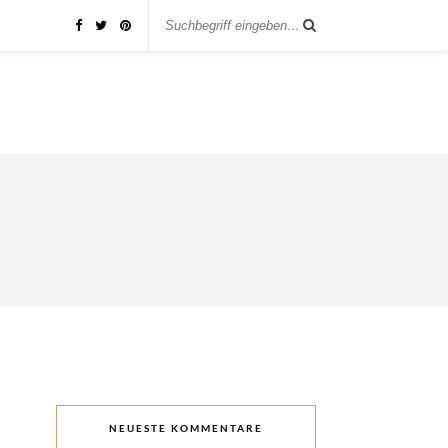
NEUESTE KOMMENTARE