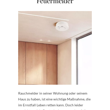
Feuermelder
Rauchmelder in seiner Wohnung oder seinem
Haus zu haben, ist eine wichtige Maßnahme, die
im Ernstfall Leben retten kann. Doch leider