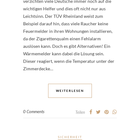
verzichten viele Deutsche immer noch auf die
wichtigen Helfer und dies oft nicht nur aus
Leichtsinn. Der TÜV Rheinland weist zum
Beispiel darauf hin, dass viele Raucher keine
Feuermelder in ihren Wohnungen installieren,
da der Zigarettenqualm einen Fehlalarm
auslösen kann. Doch es gibt Alternativen! Ein
Wärmemelder kann dabei die Lösung sein.
Dieser reagiert, wenn die Temperatur unter der
Zimmerdecke…
WEITERLESEN
0 Comments
Teilen
SICHERHEIT