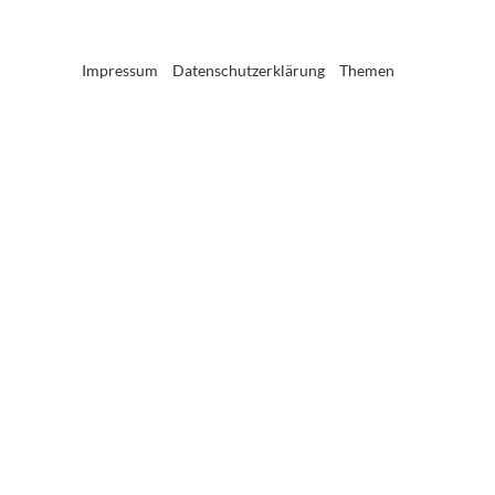
Impressum
Datenschutzerklärung
Themen