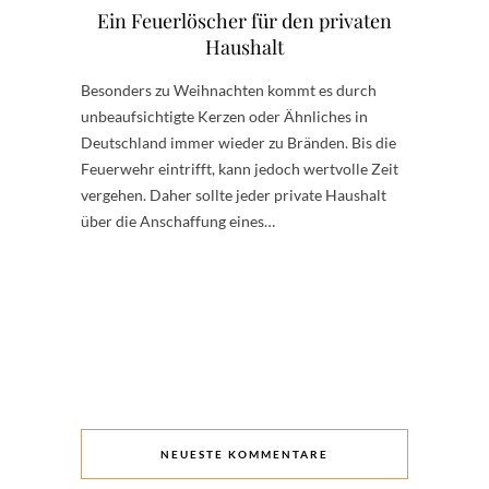
Ein Feuerlöscher für den privaten
Haushalt
Besonders zu Weihnachten kommt es durch
unbeaufsichtigte Kerzen oder Ähnliches in
Deutschland immer wieder zu Bränden. Bis die
Feuerwehr eintrifft, kann jedoch wertvolle Zeit
vergehen. Daher sollte jeder private Haushalt
über die Anschaffung eines…
NEUESTE KOMMENTARE