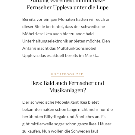
Fernseher Uppleva unter die Lupe
Bereits vor einigen Monaten hatten wir euch an
dieser Stelle berichtet, dass der schwedische
Möbelriese Ikea auch hierzulande bald
Unterhaltungselektronik anbieten möchte. Den
Anfang macht das Multifunktionsmöbel
Uppleva, das es aktuell bereits im Markt…
UNCATEGORIZED
Ikea: Bald auch Fernseher und
Musikanlagen?
Der schwedische Möbelgigant Ikea bietet
bekanntermaßen schon lange nicht mehr nur die
berühmten Billy-Regale und Ähnliches an. Es
gibt mittlerweile sogar schon ganze Ikea-Häuser
zu kaufen. Nun wollen die Schweden laut