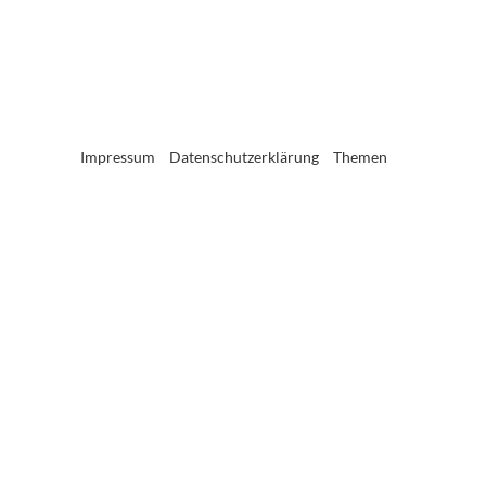
Impressum
Datenschutzerklärung
Themen