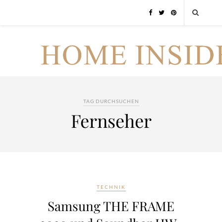
TAG DURCHSUCHEN
Fernseher
TECHNIK
Samsung THE FRAME