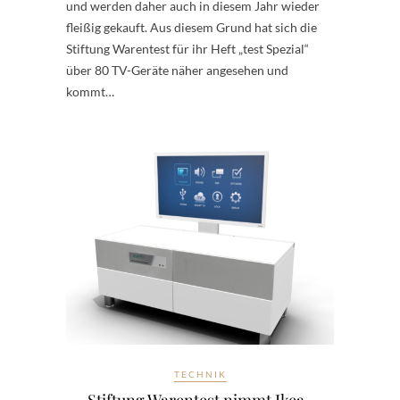
und werden daher auch in diesem Jahr wieder
fleißig gekauft. Aus diesem Grund hat sich die
Stiftung Warentest für ihr Heft „test Spezial“
über 80 TV-Geräte näher angesehen und
kommt…
TECHNIK
Stiftung Warentest nimmt Ikea-