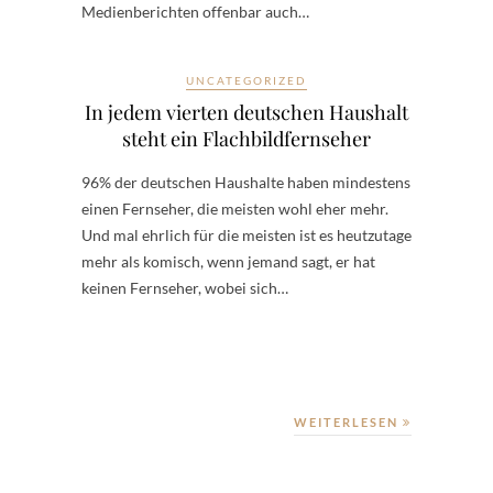
Medienberichten offenbar auch…
UNCATEGORIZED
In jedem vierten deutschen Haushalt
steht ein Flachbildfernseher
96% der deutschen Haushalte haben mindestens
einen Fernseher, die meisten wohl eher mehr.
Und mal ehrlich für die meisten ist es heutzutage
mehr als komisch, wenn jemand sagt, er hat
keinen Fernseher, wobei sich…
WEITERLESEN