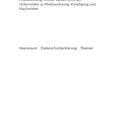
Untermieter
zu
Mietswohnung: Kündigung und
Nachmieter
Impressum
Datenschutzerklärung
Themen