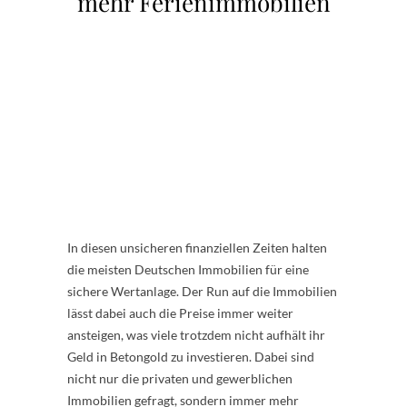
mehr Ferienimmobilien
In diesen unsicheren finanziellen Zeiten halten
die meisten Deutschen Immobilien für eine
sichere Wertanlage. Der Run auf die Immobilien
lässt dabei auch die Preise immer weiter
ansteigen, was viele trotzdem nicht aufhält ihr
Geld in Betongold zu investieren. Dabei sind
nicht nur die privaten und gewerblichen
Immobilien gefragt, sondern immer mehr