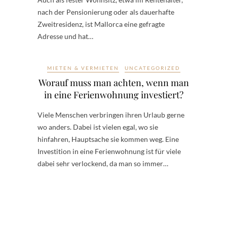
nach der Pensionierung oder als dauerhafte
Zweitresidenz, ist Mallorca eine gefragte
Adresse und hat…
MIETEN & VERMIETEN
UNCATEGORIZED
Worauf muss man achten, wenn man
in eine Ferienwohnung investiert?
Viele Menschen verbringen ihren Urlaub gerne
wo anders. Dabei ist vielen egal, wo sie
hinfahren, Hauptsache sie kommen weg. Eine
Investition in eine Ferienwohnung ist für viele
dabei sehr verlockend, da man so immer…