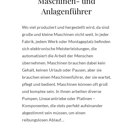
Maschinen- und
Anlagenführer
Wo viel produziert und hergestellt wird, da sind
große und kleine Maschinen nicht weit. In jeder
Fabrik, jedem Werk oder Montageplatz befinden
sich elektronische Meisterleistungen, die
automatisiert die Arbeit der Menschen
übernehmen. Maschinen brauchen dabei kein
Gehalt, keinen Urlaub oder Pausen, aber sie
brauchen einen Maschinenführer, der sie wartet,
pflegt und bedient. Maschinen können oft groß
und komplex sein. In ihnen arbeiten diverse
Pumpen, Linearantriebe oder Platinen –
Komponenten, die stets perfekt aufeinander
abgestimmt sein müssen, um einen
reibungslosen Ablauf…