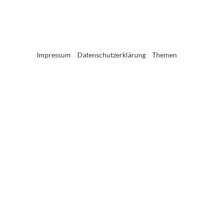
Impressum
Datenschutzerklärung
Themen