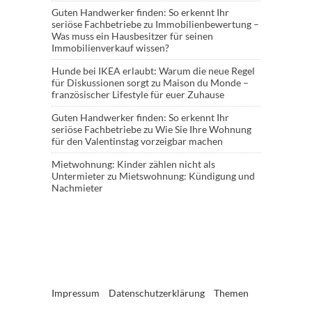
Guten Handwerker finden: So erkennt Ihr
seriöse Fachbetriebe
zu
Immobilienbewertung –
Was muss ein Hausbesitzer für seinen
Immobilienverkauf wissen?
Hunde bei IKEA erlaubt: Warum die neue Regel
für Diskussionen sorgt
zu
Maison du Monde –
französischer Lifestyle für euer Zuhause
Guten Handwerker finden: So erkennt Ihr
seriöse Fachbetriebe
zu
Wie Sie Ihre Wohnung
für den Valentinstag vorzeigbar machen
Mietwohnung: Kinder zählen nicht als
Untermieter
zu
Mietswohnung: Kündigung und
Nachmieter
Impressum
Datenschutzerklärung
Themen