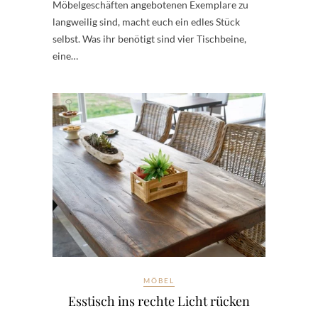
Möbelgeschäften angebotenen Exemplare zu
langweilig sind, macht euch ein edles Stück
selbst. Was ihr benötigt sind vier Tischbeine,
eine…
MÖBEL
Esstisch ins rechte Licht rücken