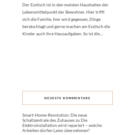
Der Esstisch ist in den meisten Haushalten der
Lebensmittelpunkt der Bewohner. Hier trifft
sich die Familie, hier wird gegessen, Dinge
beratschlagt und gerne machen am Esstisch die
Kinder auch ihre Hausaufgaben. So ist die…
NEUESTE KOMMENTARE
Smart-Home-Revolution: Die neue
Schaltzentrale des Zuhauses
zu
Die
Elektroinstallation wird repariert – welche
Arbeiten dürfen Laien übernehmen?