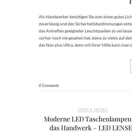
Als Handwerker benötigen Sie zum einen gutes Lich
zuverlässig und den Sicherheitsbestimmungen entspr
das Antreffen geeigneter Leuchtquellen zu verlasse
vorher noch nie gesehen hat, käme zu vieles auf d
das Non plus Ultra, denn mit ihrer Hilfe kann man 
0 Comments
TIPPS & TRICKS
Moderne LED Taschenlampen 
das Handwerk – LED LENS