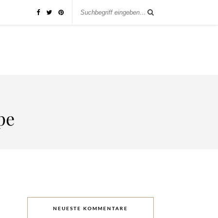
pe
NEUESTE KOMMENTARE