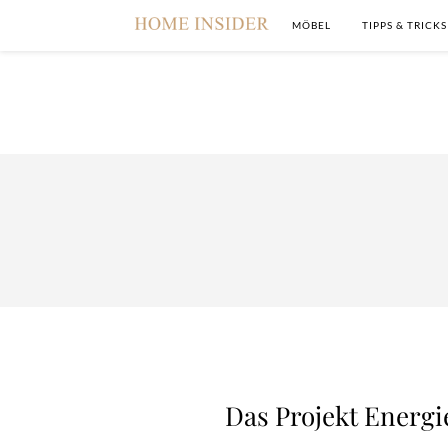
MÖBEL
TIPPS & TRICKS
Das Projekt Energ