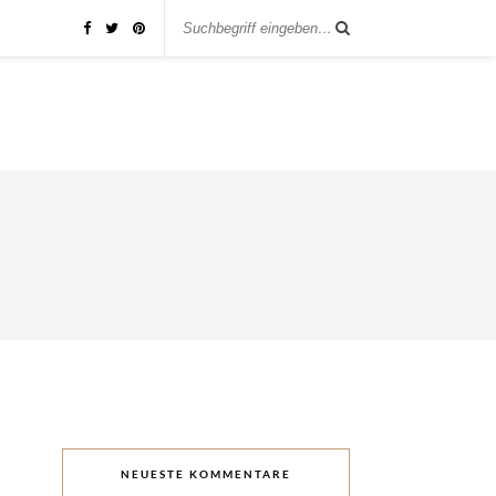
NEUESTE KOMMENTARE