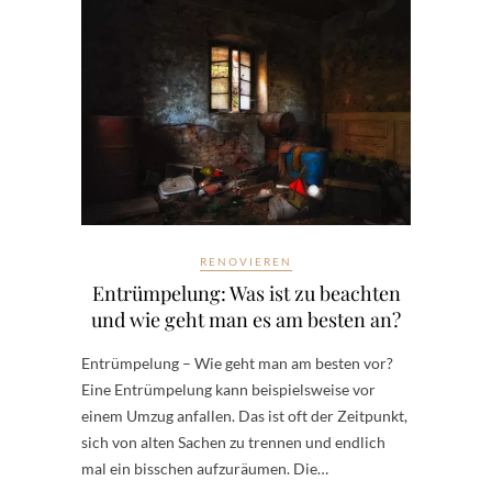
RENOVIEREN
Entrümpelung: Was ist zu beachten
und wie geht man es am besten an?
Entrümpelung – Wie geht man am besten vor?
Eine Entrümpelung kann beispielsweise vor
einem Umzug anfallen. Das ist oft der Zeitpunkt,
sich von alten Sachen zu trennen und endlich
mal ein bisschen aufzuräumen. Die…