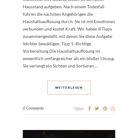
Hausstand aufgeben. Nach einem Todesfall
führen die nächsten Angehörigen die
Haushaltsauflösung durch. Sie ist mit Emotionen
verbunden und kostet Kraft. Wir haben 8 Tipps
zusammengestellt, mit denen Sie diese Aufgabe
leichter bewältigen. Tipp 1: Richtige
Vorbereitung Die Haushaltsauflösung ist
wesentlich umfangreicher als ein bloßer Umzug.
Sie verlangt ein Sichten und Sortieren…
WEITERLESEN
0 Comments
Teilen