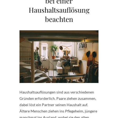
bei einer
Haushaltsauflösung
beachten
Haushaltsauflösungen sind aus verschiedenen
Gründen erforderlich. Paare ziehen zusammen,
dabei löst ein Partner seinen Haushalt auf.
Ältere Menschen ziehen ins Pflegeheim, jüngere
manchmal ins Ausland, wobei sie den alten