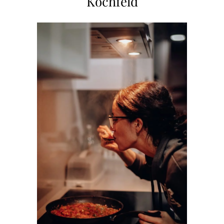
Kochfeld