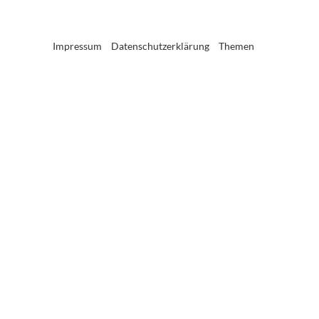
Impressum
Datenschutzerklärung
Themen