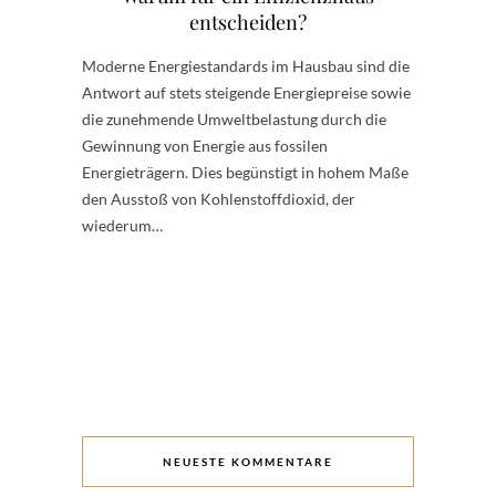
entscheiden?
Moderne Energiestandards im Hausbau sind die
Antwort auf stets steigende Energiepreise sowie
die zunehmende Umweltbelastung durch die
Gewinnung von Energie aus fossilen
Energieträgern. Dies begünstigt in hohem Maße
den Ausstoß von Kohlenstoffdioxid, der
wiederum…
NEUESTE KOMMENTARE