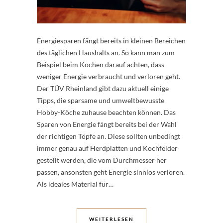
Energiesparen fängt bereits in kleinen Bereichen
des täglichen Haushalts an. So kann man zum
Beispiel beim Kochen darauf achten, dass
weniger Energie verbraucht und verloren geht.
Der TÜV Rheinland gibt dazu aktuell einige
Tipps, die sparsame und umweltbewusste
Hobby-Köche zuhause beachten können. Das
Sparen von Energie fängt bereits bei der Wahl
der richtigen Töpfe an. Diese sollten unbedingt
immer genau auf Herdplatten und Kochfelder
gestellt werden, die vom Durchmesser her
passen, ansonsten geht Energie sinnlos verloren.
Als ideales Material für…
WEITERLESEN