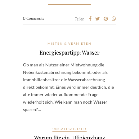
0 Comments
Teilen
MIETEN & VERMIETEN
Energiespartipp: Wasser
Ob man als Nutzer einer Mietwohnung die
Nebenkostenabrechnung bekommt, oder als
Immobilienbesitzer die Wasserabrechnung
direkt bekommt. Eines wird immer deutlich, die
alte immer wieder aufkommende Frage
wiederholt sich. Wie kann man noch Wasser
sparen?…
UNCATEGORIZED
Warum für ein Effizienzhaus