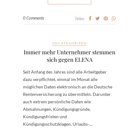
0 Comments
Teilen
UNCATEGORIZED
Immer mehr Unternehmer stemmen
sich gegen ELENA
Seit Anfang des Jahres sind alle Arbeitgeber
dazu verpflichtet, einmal im Monat alle
möglichen Daten elektronisch an die Deutsche
Rentenversicherung zu übermitteln. Darunter
auch extrem persönliche Daten wie
Abmahnungen, Kündigungsgründe,
Kündigungsfristen und
Kündigungsschutzklagen, Urlaubs-…