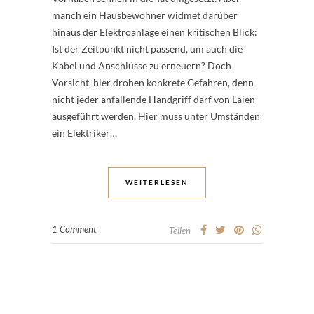
manch ein Hausbewohner widmet darüber
hinaus der Elektroanlage einen kritischen Blick:
Ist der Zeitpunkt nicht passend, um auch die
Kabel und Anschlüsse zu erneuern? Doch
Vorsicht, hier drohen konkrete Gefahren, denn
nicht jeder anfallende Handgriff darf von Laien
ausgeführt werden. Hier muss unter Umständen
ein Elektriker…
WEITERLESEN
1 Comment
Teilen