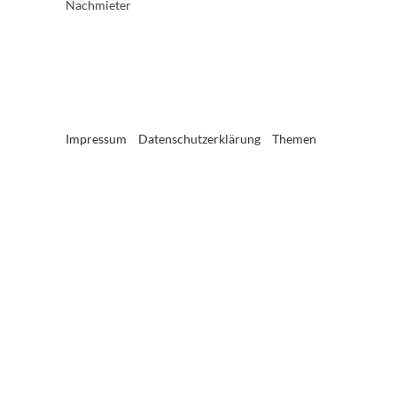
Nachmieter
Impressum
Datenschutzerklärung
Themen