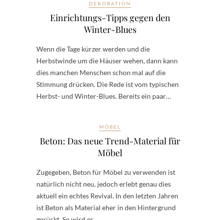
DEKORATION
Einrichtungs-Tipps gegen den
Winter-Blues
Wenn die Tage kürzer werden und die
Herbstwinde um die Häuser wehen, dann kann
dies manchen Menschen schon mal auf die
Stimmung drücken. Die Rede ist vom typischen
Herbst- und Winter-Blues. Bereits ein paar…
MÖBEL
Beton: Das neue Trend-Material für
Möbel
Zugegeben, Beton für Möbel zu verwenden ist
natürlich nicht neu, jedoch erlebt genau dies
aktuell ein echtes Revival. In den letzten Jahren
ist Beton als Material eher in den Hintergrund
gerückt. So wird es…