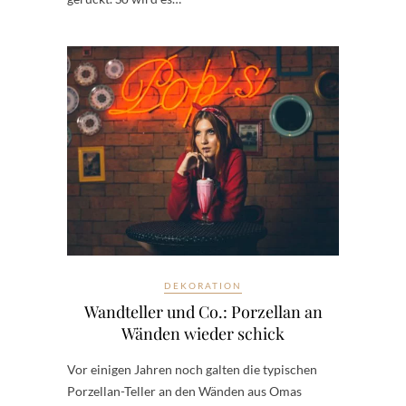
DEKORATION
Wandteller und Co.: Porzellan an
Wänden wieder schick
Vor einigen Jahren noch galten die typischen
Porzellan-Teller an den Wänden aus Omas