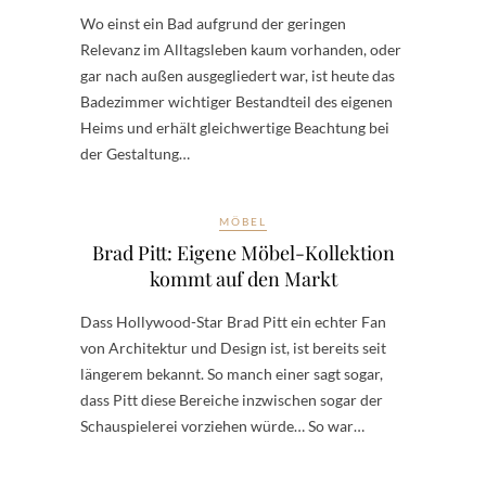
Wo einst ein Bad aufgrund der geringen
Relevanz im Alltagsleben kaum vorhanden, oder
gar nach außen ausgegliedert war, ist heute das
Badezimmer wichtiger Bestandteil des eigenen
Heims und erhält gleichwertige Beachtung bei
der Gestaltung…
MÖBEL
Brad Pitt: Eigene Möbel-Kollektion
kommt auf den Markt
Dass Hollywood-Star Brad Pitt ein echter Fan
von Architektur und Design ist, ist bereits seit
längerem bekannt. So manch einer sagt sogar,
dass Pitt diese Bereiche inzwischen sogar der
Schauspielerei vorziehen würde… So war…