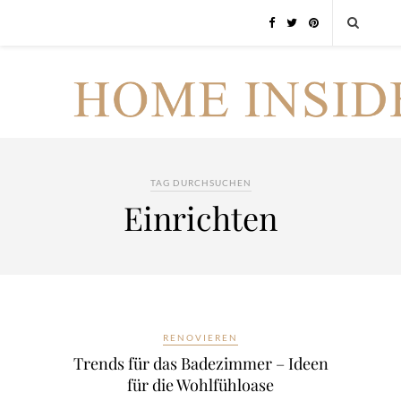
TAG DURCHSUCHEN
Einrichten
RENOVIEREN
Trends für das Badezimmer – Ideen
für die Wohlfühloase