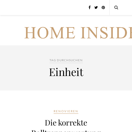
TAG DURCHSUCHEN
Einheit
RENOVIEREN
Die korrekte