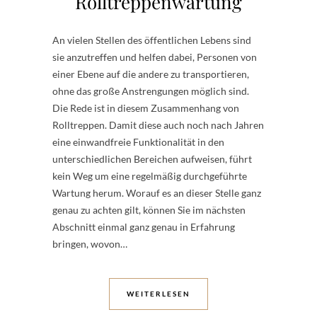
Rolltreppenwartung
An vielen Stellen des öffentlichen Lebens sind
sie anzutreffen und helfen dabei, Personen von
einer Ebene auf die andere zu transportieren,
ohne das große Anstrengungen möglich sind.
Die Rede ist in diesem Zusammenhang von
Rolltreppen. Damit diese auch noch nach Jahren
eine einwandfreie Funktionalität in den
unterschiedlichen Bereichen aufweisen, führt
kein Weg um eine regelmäßig durchgeführte
Wartung herum. Worauf es an dieser Stelle ganz
genau zu achten gilt, können Sie im nächsten
Abschnitt einmal ganz genau in Erfahrung
bringen, wovon…
WEITERLESEN