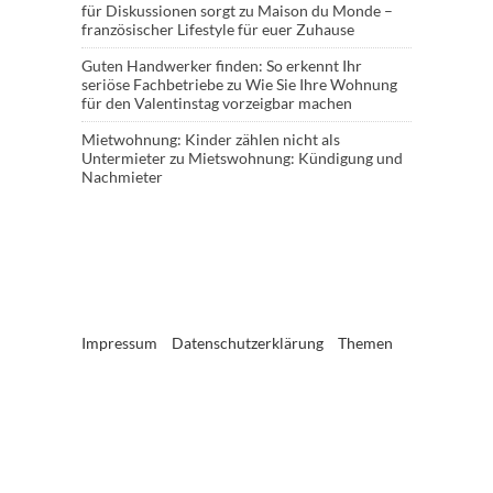
für Diskussionen sorgt
zu
Maison du Monde –
französischer Lifestyle für euer Zuhause
Guten Handwerker finden: So erkennt Ihr
seriöse Fachbetriebe
zu
Wie Sie Ihre Wohnung
für den Valentinstag vorzeigbar machen
Mietwohnung: Kinder zählen nicht als
Untermieter
zu
Mietswohnung: Kündigung und
Nachmieter
Impressum
Datenschutzerklärung
Themen