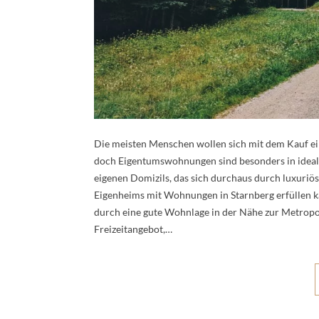
Die meisten Menschen wollen sich mit dem Kauf ei
doch Eigentumswohnungen sind besonders in idealer
eigenen Domizils, das sich durchaus durch luxuriö
Eigenheims mit Wohnungen in Starnberg erfüllen kan
durch eine gute Wohnlage in der Nähe zur Metrop
Freizeitangebot,…