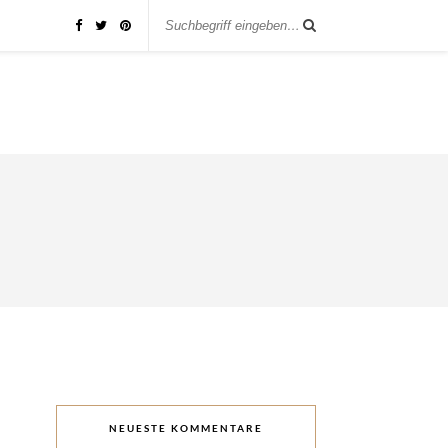
NEUESTE KOMMENTARE