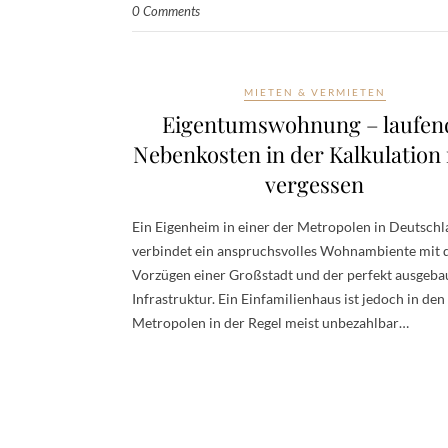
0 Comments
MIETEN & VERMIETEN
Eigentumswohnung – laufen
Nebenkosten in der Kalkulation 
vergessen
Ein Eigenheim in einer der Metropolen in Deutsch
verbindet ein anspruchsvolles Wohnambiente mit 
Vorzügen einer Großstadt und der perfekt ausgeba
Infrastruktur. Ein Einfamilienhaus ist jedoch in den
Metropolen in der Regel meist unbezahlbar…