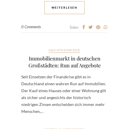
WEITERLESEN
0 Comments
Teilen
UNCATEGORIZED
Immobilienmarkt in deutschen
Großstädten: Run auf Angebote
Seit Einsetzen der Finanzkrise gibt es in
Deutschland einen wahren Run auf Immobilien.
Der Kauf eines Hauses oder einer Wohnung gilt
als sicher und angesichts der historisch
niedrigen Zinsen entscheiden sich immer mehr
Menschen,…