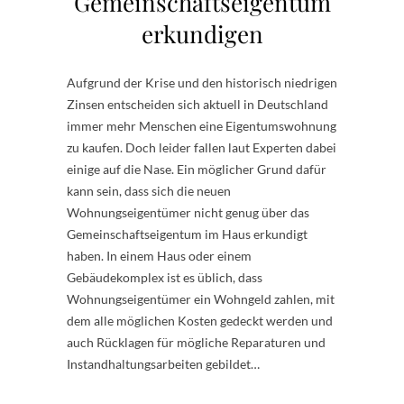
Gemeinschaftseigentum
erkundigen
Aufgrund der Krise und den historisch niedrigen
Zinsen entscheiden sich aktuell in Deutschland
immer mehr Menschen eine Eigentumswohnung
zu kaufen. Doch leider fallen laut Experten dabei
einige auf die Nase. Ein möglicher Grund dafür
kann sein, dass sich die neuen
Wohnungseigentümer nicht genug über das
Gemeinschaftseigentum im Haus erkundigt
haben. In einem Haus oder einem
Gebäudekomplex ist es üblich, dass
Wohnungseigentümer ein Wohngeld zahlen, mit
dem alle möglichen Kosten gedeckt werden und
auch Rücklagen für mögliche Reparaturen und
Instandhaltungsarbeiten gebildet…