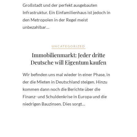
Großstadt und der perfekt ausgebauten
Infrastruktur. Ein Einfamilienhaus ist jedoch in
den Metropolen in der Regel meist
unbezahlbar…
UNCATEGORIZED
Immobilienmarkt: Jeder dritte
Deutsche will Eigentum kaufen
Wir befinden uns mal wieder in einer Phase, in
der die Mieten in Deutschland steigen. Hinzu
kommen dann noch die Berichte über die
Finanz- und Schuldenkrise in Europa und die
niedrigen Bauzinsen. Dies sorgt…