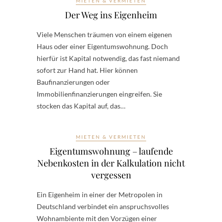
MIETEN & VERMIETEN
Der Weg ins Eigenheim
Viele Menschen träumen von einem eigenen
Haus oder einer Eigentumswohnung. Doch
hierfür ist Kapital notwendig, das fast niemand
sofort zur Hand hat. Hier können
Baufinanzierungen oder
Immobilienfinanzierungen eingreifen. Sie
stocken das Kapital auf, das…
MIETEN & VERMIETEN
Eigentumswohnung – laufende
Nebenkosten in der Kalkulation nicht
vergessen
Ein Eigenheim in einer der Metropolen in
Deutschland verbindet ein anspruchsvolles
Wohnambiente mit den Vorzügen einer