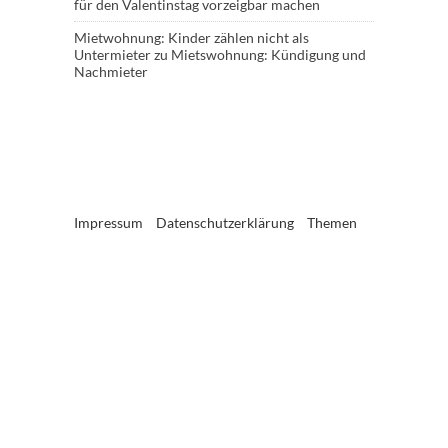
für den Valentinstag vorzeigbar machen
Mietwohnung: Kinder zählen nicht als
Untermieter
zu
Mietswohnung: Kündigung und
Nachmieter
Impressum
Datenschutzerklärung
Themen