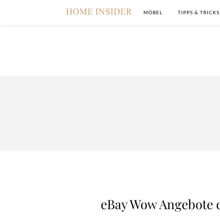
MÖBEL
TIPPS & TRICKS
eBay Wow Angebote 