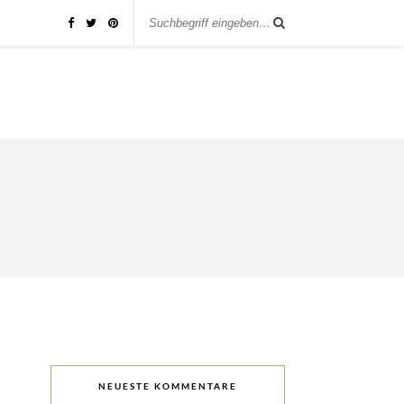
NEUESTE KOMMENTARE