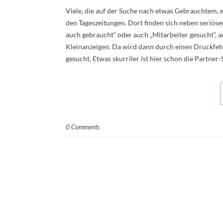
Viele, die auf der Suche nach etwas Gebrauchtem, 
den Tageszeitungen. Dort finden sich neben seriös
auch gebraucht“ oder auch „Mitarbeiter gesucht“, 
Kleinanzeigen. Da wird dann durch einen Druckfeh
gesucht. Etwas skurriler ist hier schon die Partner
0 Comments