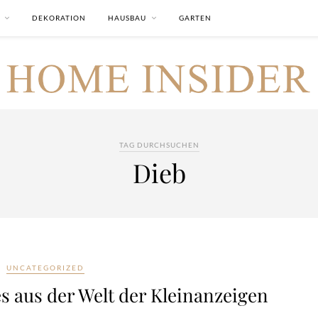
DEKORATION
HAUSBAU
GARTEN
TAG DURCHSUCHEN
Dieb
UNCATEGORIZED
s aus der Welt der Kleinanzeigen