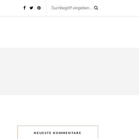
NEUESTE KOMMENTARE