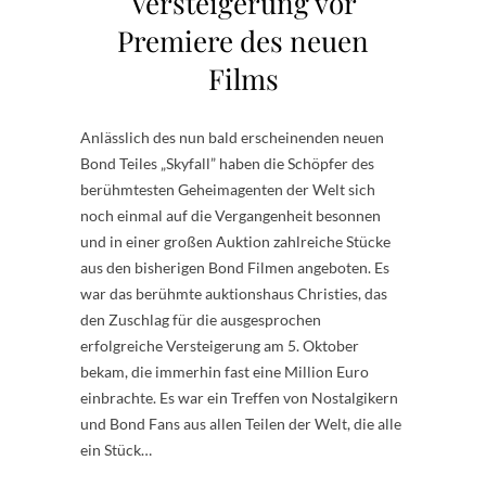
Versteigerung vor
Premiere des neuen
Films
Anlässlich des nun bald erscheinenden neuen
Bond Teiles „Skyfall” haben die Schöpfer des
berühmtesten Geheimagenten der Welt sich
noch einmal auf die Vergangenheit besonnen
und in einer großen Auktion zahlreiche Stücke
aus den bisherigen Bond Filmen angeboten. Es
war das berühmte auktionshaus Christies, das
den Zuschlag für die ausgesprochen
erfolgreiche Versteigerung am 5. Oktober
bekam, die immerhin fast eine Million Euro
einbrachte. Es war ein Treffen von Nostalgikern
und Bond Fans aus allen Teilen der Welt, die alle
ein Stück…