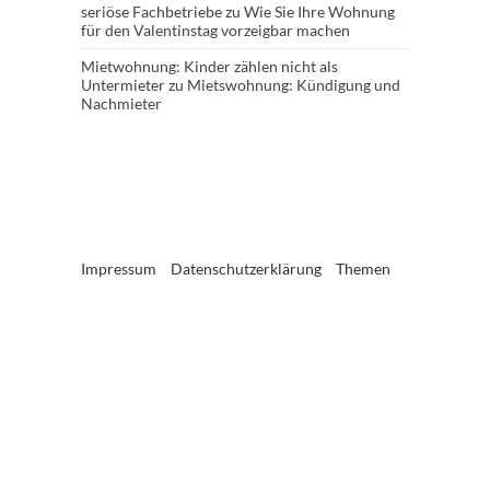
seriöse Fachbetriebe
zu
Wie Sie Ihre Wohnung
für den Valentinstag vorzeigbar machen
Mietwohnung: Kinder zählen nicht als
Untermieter
zu
Mietswohnung: Kündigung und
Nachmieter
Impressum
Datenschutzerklärung
Themen