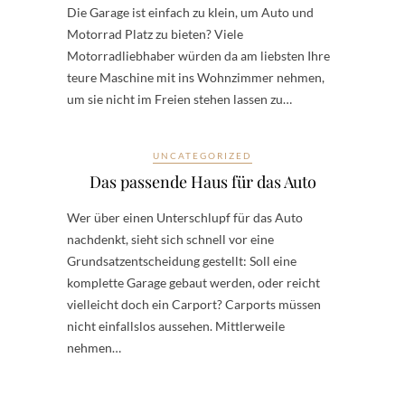
Die Garage ist einfach zu klein, um Auto und
Motorrad Platz zu bieten? Viele
Motorradliebhaber würden da am liebsten Ihre
teure Maschine mit ins Wohnzimmer nehmen,
um sie nicht im Freien stehen lassen zu…
UNCATEGORIZED
Das passende Haus für das Auto
Wer über einen Unterschlupf für das Auto
nachdenkt, sieht sich schnell vor eine
Grundsatzentscheidung gestellt: Soll eine
komplette Garage gebaut werden, oder reicht
vielleicht doch ein Carport? Carports müssen
nicht einfallslos aussehen. Mittlerweile
nehmen…