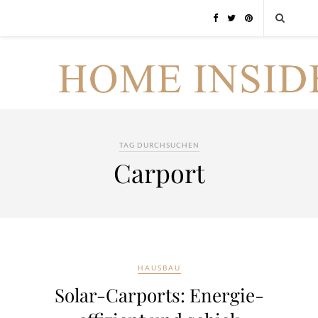
TAG DURCHSUCHEN
Carport
HAUSBAU
Solar-Carports: Energie-