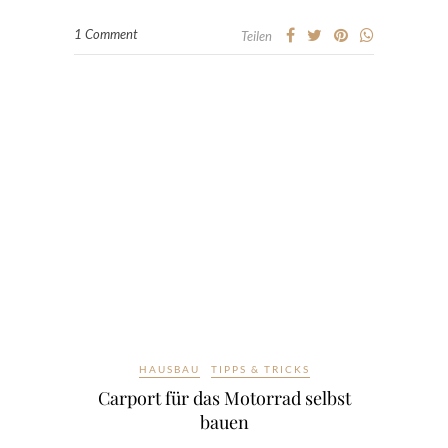
1 Comment
Teilen
HAUSBAU
TIPPS & TRICKS
Carport für das Motorrad selbst
bauen