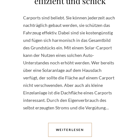
effizient und schick
Carports sind beliebt. Sie können jederzeit auch
nachträglich gebaut werden, sie schützen das
Fahrzeug effektiv. Dabei sind sie kostengünstig
und fügen sich harmonisch in das Gesamtbild
des Grundstücks ein. Mit einem Solar-Carport
kann der Nutzen eines solchen Auto-
Unterstandes noch erhöht werden. Wer bereits
über eine Solaranlage auf dem Hausdach
verfügt, der sollte die Fläche auf einem Carport
nicht verschwenden. Aber auch als kleine
Einzelanlage ist die Dachfläche eines Carports
interessant. Durch den Eigenverbrauch des
selbst erzeugten Stroms und die Vergütung…
WEITERLESEN