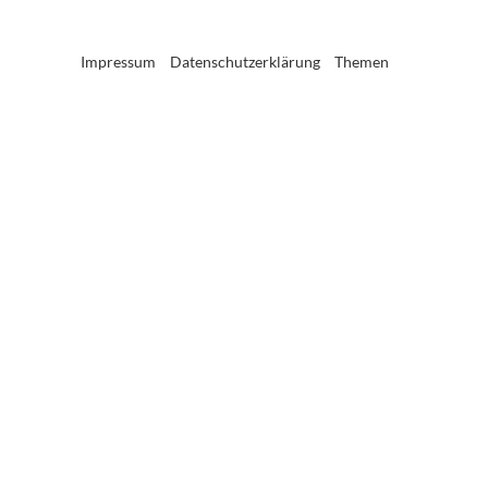
Impressum
Datenschutzerklärung
Themen