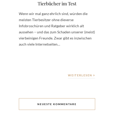
Tierbücher im Test
Wenn wir mal ganz ehrlich sind, würden die
meisten Tierbesitzer ohne dieverse
Infobroschüren und Ratgeber wirklich alt
aussehen – und das zum Schaden unserer (meist)
vierbeinigen Freunde. Zwar gibt es inzwischen
auch viele Internetseiten…
WEITERLESEN
NEUESTE KOMMENTARE