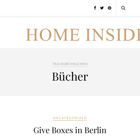
TAG DURCHSUCHEN
Bücher
UNCATEGORIZED
Give Boxes in Berlin