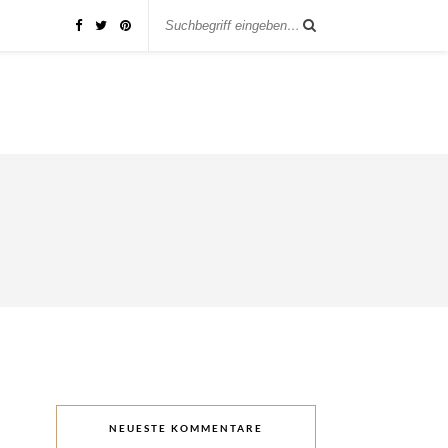
NEUESTE KOMMENTARE