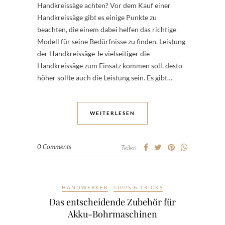
Handkreissäge achten? Vor dem Kauf einer
Handkreissäge gibt es einige Punkte zu
beachten, die einem dabei helfen das richtige
Modell für seine Bedürfnisse zu finden. Leistung
der Handkreissäge Je vielseitiger die
Handkreissäge zum Einsatz kommen soll, desto
höher sollte auch die Leistung sein. Es gibt…
WEITERLESEN
0 Comments
Teilen
HANDWERKER
TIPPS & TRICKS
Das entscheidende Zubehör für
Akku-Bohrmaschinen