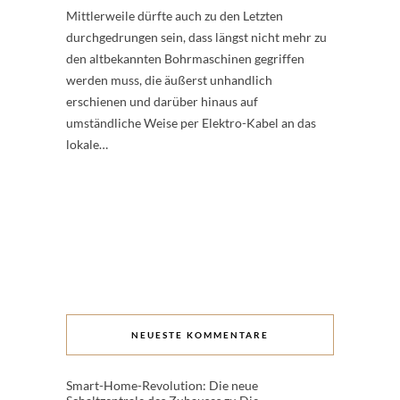
Mittlerweile dürfte auch zu den Letzten
durchgedrungen sein, dass längst nicht mehr zu
den altbekannten Bohrmaschinen gegriffen
werden muss, die äußerst unhandlich
erschienen und darüber hinaus auf
umständliche Weise per Elektro-Kabel an das
lokale…
NEUESTE KOMMENTARE
Smart-Home-Revolution: Die neue