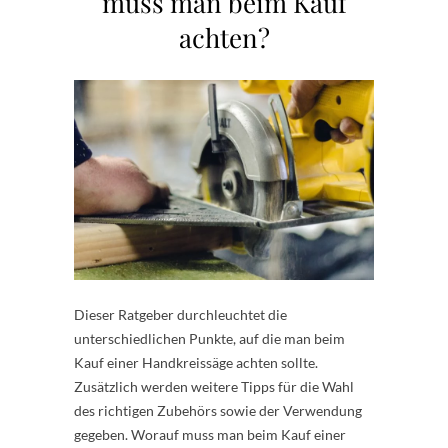
muss man beim Kauf
achten?
Dieser Ratgeber durchleuchtet die
unterschiedlichen Punkte, auf die man beim
Kauf einer Handkreissäge achten sollte.
Zusätzlich werden weitere Tipps für die Wahl
des richtigen Zubehörs sowie der Verwendung
gegeben. Worauf muss man beim Kauf einer