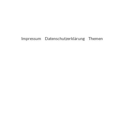
Impressum
Datenschutzerklärung
Themen