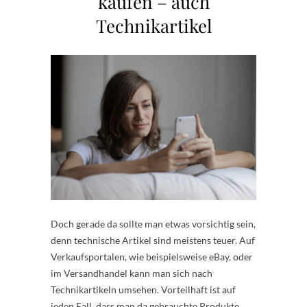
kaufen – auch
Technikartikel
Doch gerade da sollte man etwas vorsichtig sein,
denn technische Artikel sind meistens teuer. Auf
Verkaufsportalen, wie beispielsweise eBay, oder
im Versandhandel kann man sich nach
Technikartikeln umsehen. Vorteilhaft ist auf
jeden Fall, dass man da gebrauchte Produkte