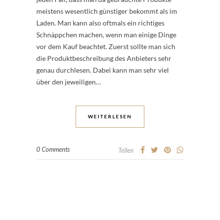
meistens wesentlich günstiger bekommt als im
Laden. Man kann also oftmals ein richtiges
Schnäppchen machen, wenn man einige Dinge
vor dem Kauf beachtet. Zuerst sollte man sich
die Produktbeschreibung des Anbieters sehr
genau durchlesen. Dabei kann man sehr viel
über den jeweiligen…
WEITERLESEN
0 Comments
Teilen