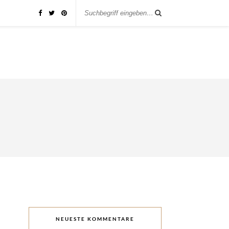
NEUESTE KOMMENTARE