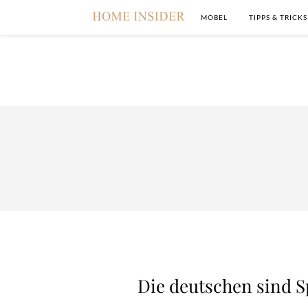
MÖBEL
TIPPS & TRICKS
Die deutschen sind S