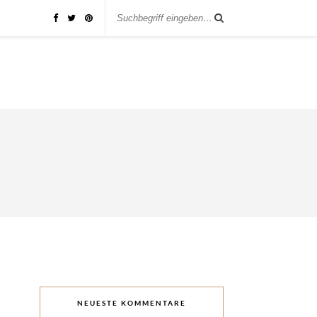
NEUESTE KOMMENTARE