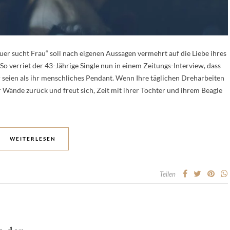
r sucht Frau“ soll nach eigenen Aussagen vermehrt auf die Liebe ihres
So verriet der 43-Jährige Single nun in einem Zeitungs-Interview, dass
 seien als ihr menschliches Pendant. Wenn Ihre täglichen Dreharbeiten
ier Wände zurück und freut sich, Zeit mit ihrer Tochter und ihrem Beagle
WEITERLESEN
Teilen