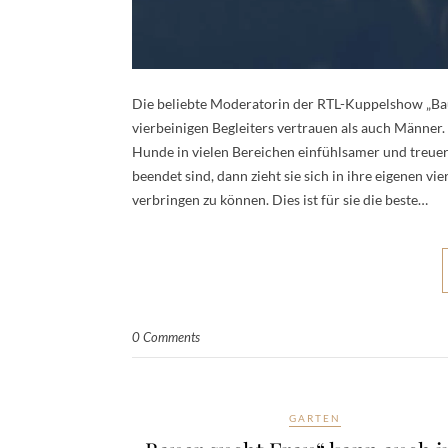
Die beliebte Moderatorin der RTL-Kuppelshow „Baue
vierbeinigen Begleiters vertrauen als auch Männer. 
Hunde in vielen Bereichen einfühlsamer und treuer
beendet sind, dann zieht sie sich in ihre eigenen v
verbringen zu können. Dies ist für sie die beste…
0 Comments
GARTEN