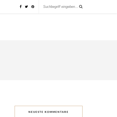
NEUESTE KOMMENTARE