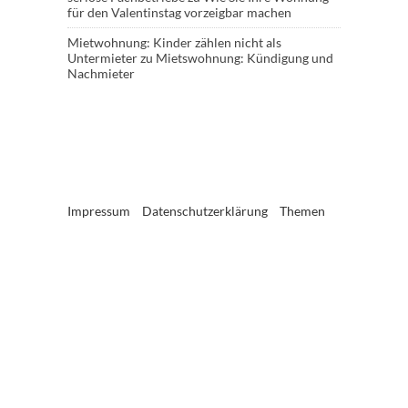
für den Valentinstag vorzeigbar machen
Mietwohnung: Kinder zählen nicht als
Untermieter
zu
Mietswohnung: Kündigung und
Nachmieter
Impressum
Datenschutzerklärung
Themen