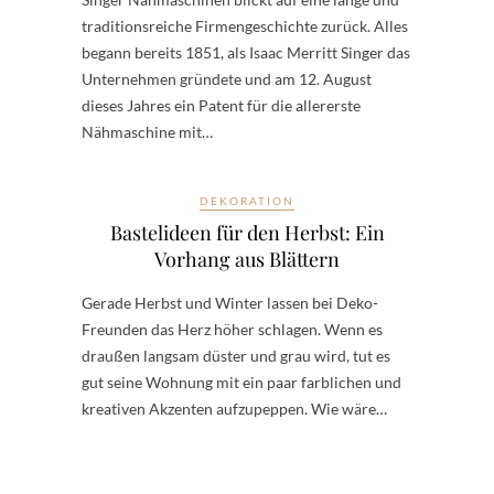
traditionsreiche Firmengeschichte zurück. Alles
begann bereits 1851, als Isaac Merritt Singer das
Unternehmen gründete und am 12. August
dieses Jahres ein Patent für die allererste
Nähmaschine mit…
DEKORATION
Bastelideen für den Herbst: Ein
Vorhang aus Blättern
Gerade Herbst und Winter lassen bei Deko-
Freunden das Herz höher schlagen. Wenn es
draußen langsam düster und grau wird, tut es
gut seine Wohnung mit ein paar farblichen und
kreativen Akzenten aufzupeppen. Wie wäre…