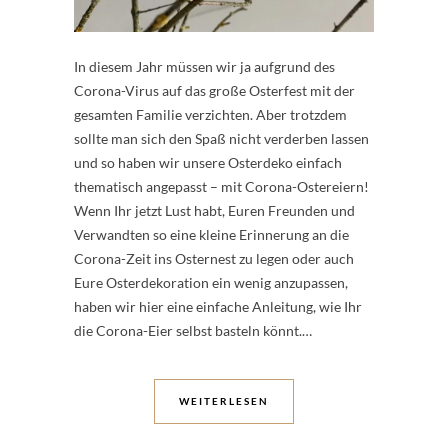
In diesem Jahr müssen wir ja aufgrund des
Corona-Virus auf das große Osterfest mit der
gesamten Familie verzichten. Aber trotzdem
sollte man sich den Spaß nicht verderben lassen
und so haben wir unsere Osterdeko einfach
thematisch angepasst – mit Corona-Ostereiern!
Wenn Ihr jetzt Lust habt, Euren Freunden und
Verwandten so eine kleine Erinnerung an die
Corona-Zeit ins Osternest zu legen oder auch
Eure Osterdekoration ein wenig anzupassen,
haben wir hier eine einfache Anleitung, wie Ihr
die Corona-Eier selbst basteln könnt.…
WEITERLESEN