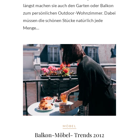
längst machen sie auch den Garten oder Balkon
zum persönlichen Outdoor-Wohnzimmer. Dabei
müssen die schönen Stücke natürlich jede
Menge…
MÖBEL
Balkon-Möbel- Trends 2012