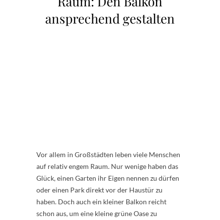
Raum: Den Balkon
ansprechend gestalten
Vor allem in Großstädten leben viele Menschen
auf relativ engem Raum. Nur wenige haben das
Glück, einen Garten ihr Eigen nennen zu dürfen
oder einen Park direkt vor der Haustür zu
haben. Doch auch ein kleiner Balkon reicht
schon aus, um eine kleine grüne Oase zu