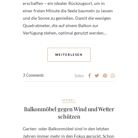
erschaffen – ein idealer Rückzugsort, um in
einer freien Minute die Seele baumeln zu lassen
und die Sonne zu genießen. Damit die wenigen
Quadratmeter, die auf einem Balkon zur
Verfügung stehen, optimal genutzt werden…
WEITERLESEN
3 Comments
Teilen
MÖBEL
Balkonmöbel gegen Wind und Wetter
schützen
Garten- oder Balkonmöbel sind in den letzten
Jahren immer mehr in den Fokus gerückt. Schon