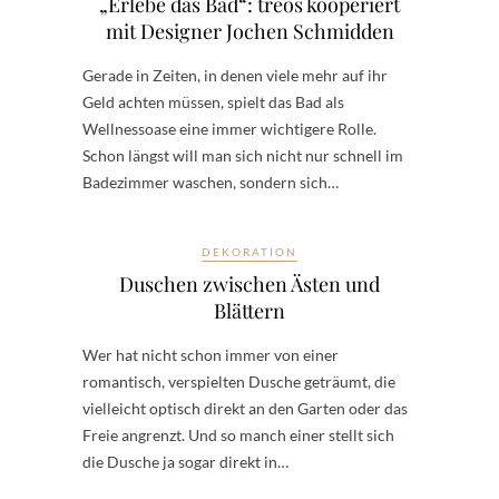
„Erlebe das Bad“: treos kooperiert
mit Designer Jochen Schmidden
Gerade in Zeiten, in denen viele mehr auf ihr
Geld achten müssen, spielt das Bad als
Wellnessoase eine immer wichtigere Rolle.
Schon längst will man sich nicht nur schnell im
Badezimmer waschen, sondern sich…
DEKORATION
Duschen zwischen Ästen und
Blättern
Wer hat nicht schon immer von einer
romantisch, verspielten Dusche geträumt, die
vielleicht optisch direkt an den Garten oder das
Freie angrenzt. Und so manch einer stellt sich
die Dusche ja sogar direkt in…