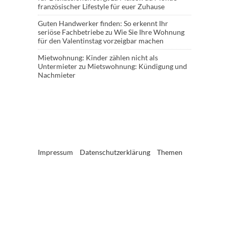
französischer Lifestyle für euer Zuhause
Guten Handwerker finden: So erkennt Ihr
seriöse Fachbetriebe
zu
Wie Sie Ihre Wohnung
für den Valentinstag vorzeigbar machen
Mietwohnung: Kinder zählen nicht als
Untermieter
zu
Mietswohnung: Kündigung und
Nachmieter
Impressum
Datenschutzerklärung
Themen