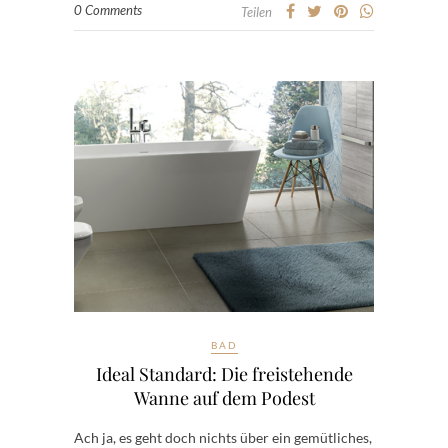
0 Comments
Teilen
BAD
Ideal Standard: Die freistehende
Wanne auf dem Podest
Ach ja, es geht doch nichts über ein gemütliches,