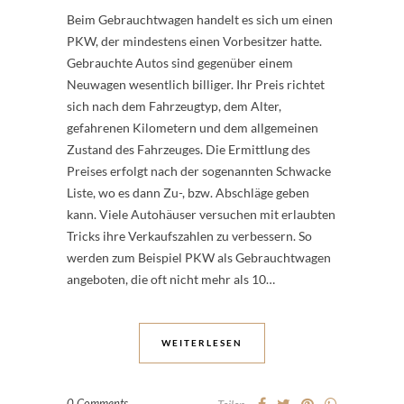
Beim Gebrauchtwagen handelt es sich um einen
PKW, der mindestens einen Vorbesitzer hatte.
Gebrauchte Autos sind gegenüber einem
Neuwagen wesentlich billiger. Ihr Preis richtet
sich nach dem Fahrzeugtyp, dem Alter,
gefahrenen Kilometern und dem allgemeinen
Zustand des Fahrzeuges. Die Ermittlung des
Preises erfolgt nach der sogenannten Schwacke
Liste, wo es dann Zu-, bzw. Abschläge geben
kann. Viele Autohäuser versuchen mit erlaubten
Tricks ihre Verkaufszahlen zu verbessern. So
werden zum Beispiel PKW als Gebrauchtwagen
angeboten, die oft nicht mehr als 10…
WEITERLESEN
0 Comments