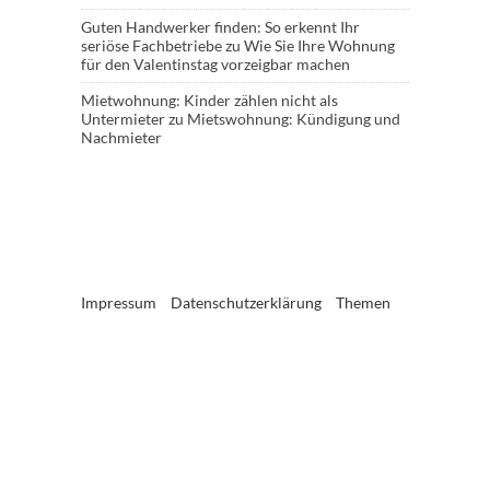
Guten Handwerker finden: So erkennt Ihr
seriöse Fachbetriebe
zu
Wie Sie Ihre Wohnung
für den Valentinstag vorzeigbar machen
Mietwohnung: Kinder zählen nicht als
Untermieter
zu
Mietswohnung: Kündigung und
Nachmieter
Impressum
Datenschutzerklärung
Themen