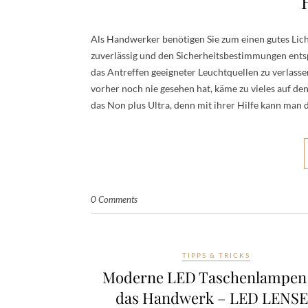
Als Handwerker benötigen Sie zum einen gutes Lich
zuverlässig und den Sicherheitsbestimmungen entspr
das Antreffen geeigneter Leuchtquellen zu verlasse
vorher noch nie gesehen hat, käme zu vieles auf d
das Non plus Ultra, denn mit ihrer Hilfe kann man 
0 Comments
TIPPS & TRICKS
Moderne LED Taschenlampen 
das Handwerk – LED LENS