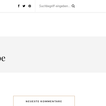
pe
NEUESTE KOMMENTARE